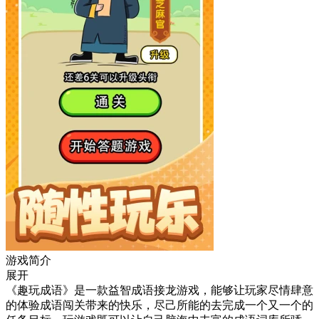
游戏简介
展开
《趣玩成语》是一款益智成语接龙游戏，能够让玩家尽情肆意
的体验成语闯关带来的快乐，尽己所能的去完成一个又一个的