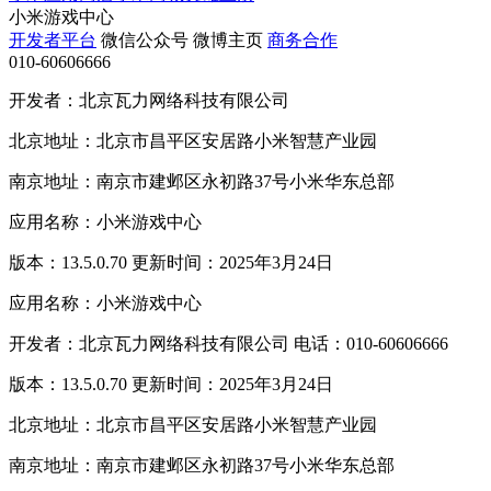
小米游戏中心
开发者平台
微信公众号
微博主页
商务合作
010-60606666
开发者：北京瓦力网络科技有限公司
北京地址：北京市昌平区安居路小米智慧产业园
南京地址：南京市建邺区永初路37号小米华东总部
应用名称：小米游戏中心
版本：13.5.0.70 更新时间：2025年3月24日
应用名称：小米游戏中心
开发者：北京瓦力网络科技有限公司 电话：010-60606666
版本：13.5.0.70 更新时间：2025年3月24日
北京地址：北京市昌平区安居路小米智慧产业园
南京地址：南京市建邺区永初路37号小米华东总部