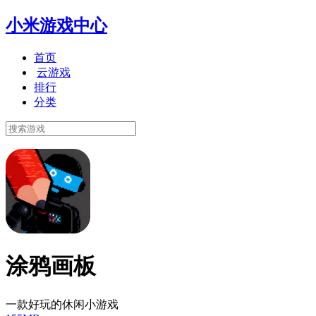
小米游戏中心
首页
云游戏
排行
分类
涂鸦画板
一款好玩的休闲小游戏