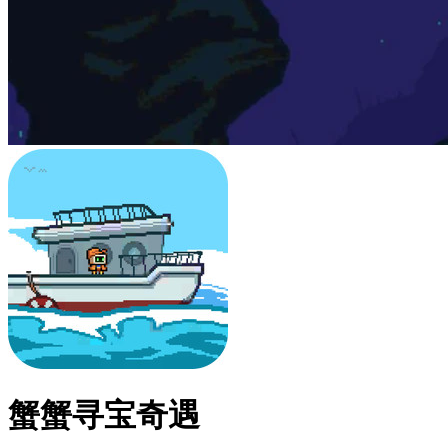
蟹蟹寻宝奇遇