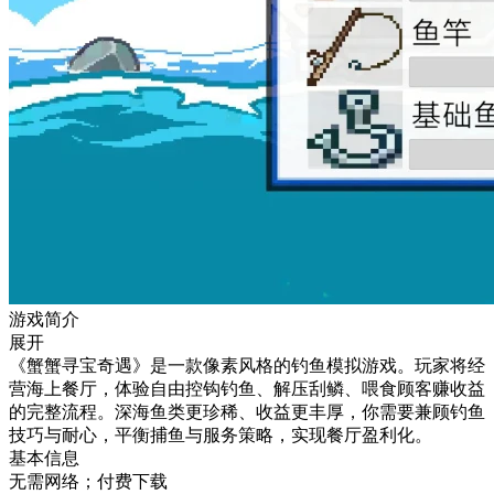
游戏简介
展开
《蟹蟹寻宝奇遇》是一款像素风格的钓鱼模拟游戏。玩家将经
营海上餐厅，体验自由控钩钓鱼、解压刮鳞、喂食顾客赚收益
的完整流程。深海鱼类更珍稀、收益更丰厚，你需要兼顾钓鱼
技巧与耐心，平衡捕鱼与服务策略，实现餐厅盈利化。
基本信息
无需网络；付费下载