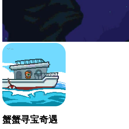
蟹蟹寻宝奇遇