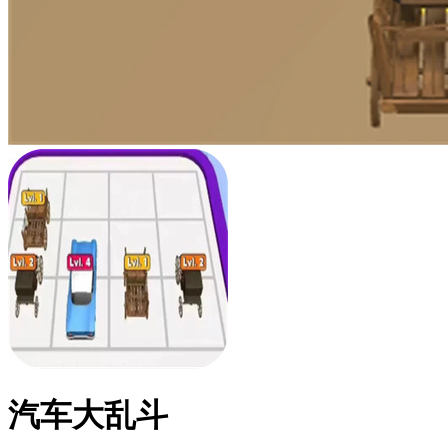
汽车大乱斗