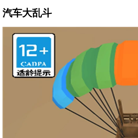
汽车大乱斗