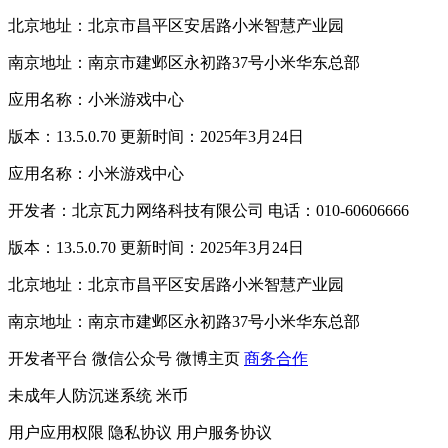
北京地址：北京市昌平区安居路小米智慧产业园
南京地址：南京市建邺区永初路37号小米华东总部
应用名称：小米游戏中心
版本：13.5.0.70 更新时间：2025年3月24日
应用名称：小米游戏中心
开发者：北京瓦力网络科技有限公司 电话：010-60606666
版本：13.5.0.70 更新时间：2025年3月24日
北京地址：北京市昌平区安居路小米智慧产业园
南京地址：南京市建邺区永初路37号小米华东总部
开发者平台
微信公众号
微博主页
商务合作
未成年人防沉迷系统
米币
用户应用权限
隐私协议
用户服务协议