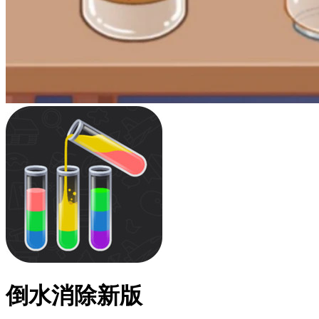
倒水消除新版