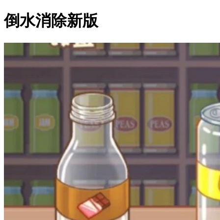
倒水消除新版