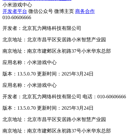
小米游戏中心
开发者平台
微信公众号
微博主页
商务合作
010-60606666
开发者：北京瓦力网络科技有限公司
北京地址：北京市昌平区安居路小米智慧产业园
南京地址：南京市建邺区永初路37号小米华东总部
应用名称：小米游戏中心
版本：13.5.0.70 更新时间：2025年3月24日
应用名称：小米游戏中心
开发者：北京瓦力网络科技有限公司 电话：010-60606666
版本：13.5.0.70 更新时间：2025年3月24日
北京地址：北京市昌平区安居路小米智慧产业园
南京地址：南京市建邺区永初路37号小米华东总部