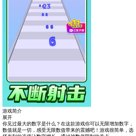
游戏简介
展开
你见过最大的数字是什么？在这款游戏你可以无限增加数字，
数值就是一切，感受无限数值带来的震撼吧！游戏很简单，选