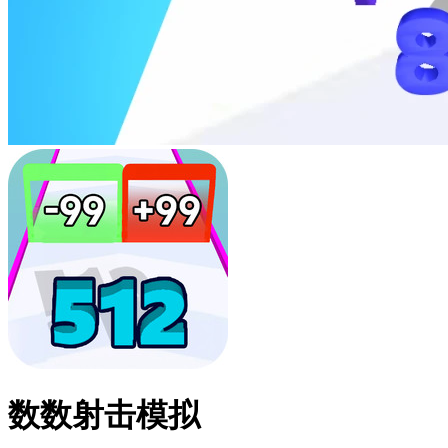
数数射击模拟