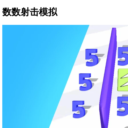
数数射击模拟