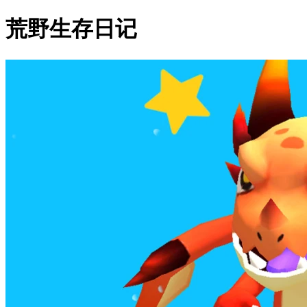
荒野生存日记