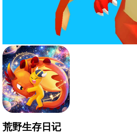
荒野生存日记