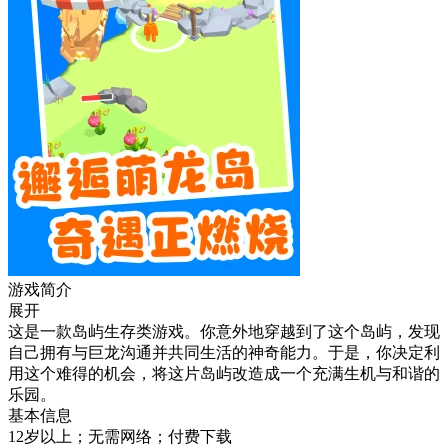
游戏简介
展开
这是一款岛屿生存类游戏。你意外地穿越到了这个岛屿，发现
自己拥有与巨龙沟通并共同生活的神奇能力。于是，你决定利
用这个难得的机会，将这片岛屿改造成一个充满生机与和谐的
乐园。
基本信息
12岁以上；无需网络；付费下载