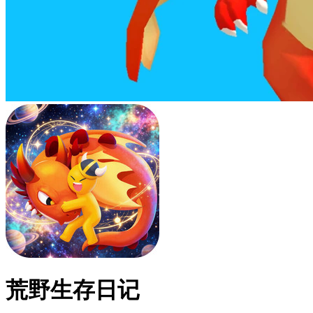
荒野生存日记