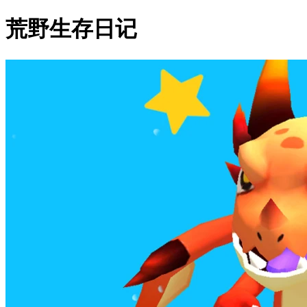
荒野生存日记