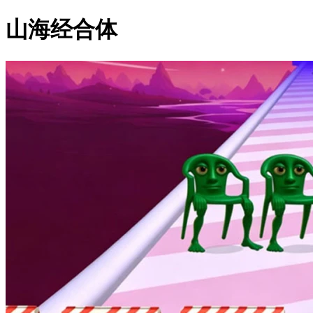
山海经合体