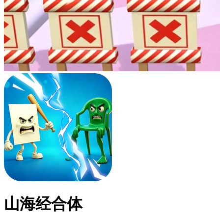
山海经合体