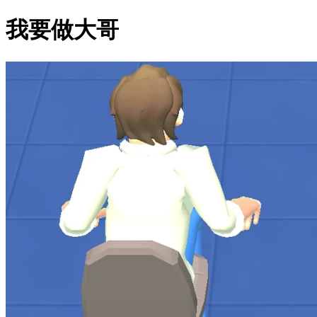
我要做大哥