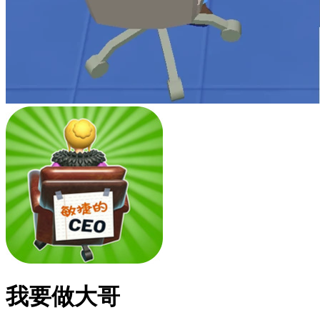
我要做大哥