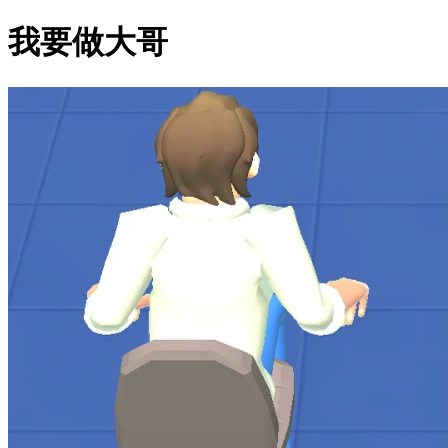
我要做大哥