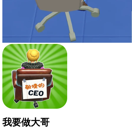
我要做大哥