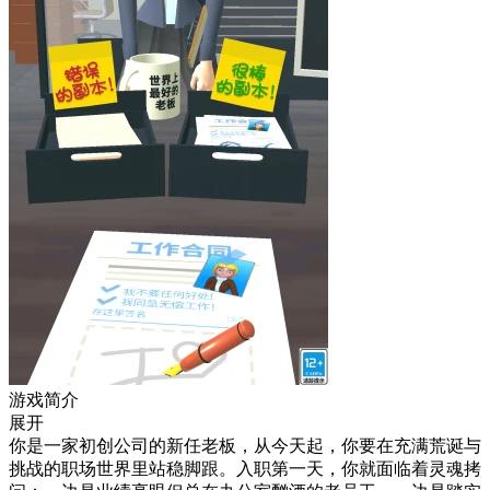
游戏简介
展开
你是一家初创公司的新任老板，从今天起，你要在充满荒诞与
挑战的职场世界里站稳脚跟。入职第一天，你就面临着灵魂拷