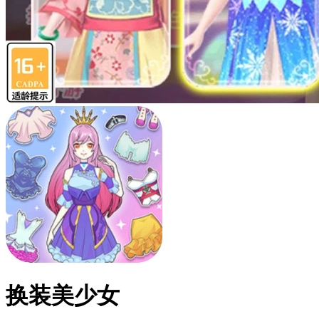
换装美少女