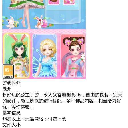
游戏简介
展开
超好玩的公主手游，令人兴奋地创意diy，自由的换装，完美
的设计，随性所欲的进行搭配，多种饰品内容，相当给力好
玩，等你体验！
基本信息
16岁以上；无需网络；付费下载
文件大小