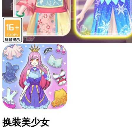
换装美少女