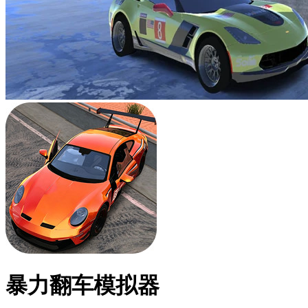
暴力翻车模拟器