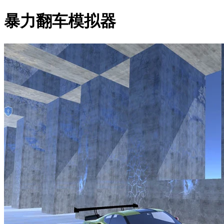
暴力翻车模拟器