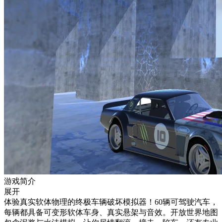
游戏简介
展开
体验真实软体物理的终极车辆破坏模拟器！60辆可驾驶汽车，
每辆都具备可变形软体车身、真实悬架与音效。开放世界地图