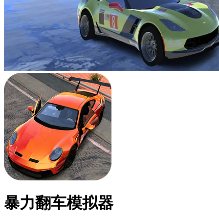
暴力翻车模拟器