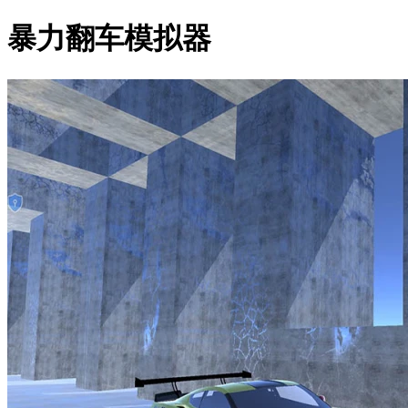
暴力翻车模拟器