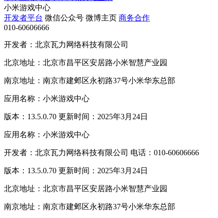
小米游戏中心
开发者平台
微信公众号
微博主页
商务合作
010-60606666
开发者：北京瓦力网络科技有限公司
北京地址：北京市昌平区安居路小米智慧产业园
南京地址：南京市建邺区永初路37号小米华东总部
应用名称：小米游戏中心
版本：13.5.0.70 更新时间：2025年3月24日
应用名称：小米游戏中心
开发者：北京瓦力网络科技有限公司 电话：010-60606666
版本：13.5.0.70 更新时间：2025年3月24日
北京地址：北京市昌平区安居路小米智慧产业园
南京地址：南京市建邺区永初路37号小米华东总部