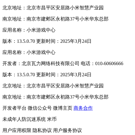
北京地址：北京市昌平区安居路小米智慧产业园
南京地址：南京市建邺区永初路37号小米华东总部
应用名称：小米游戏中心
版本：13.5.0.70 更新时间：2025年3月24日
应用名称：小米游戏中心
开发者：北京瓦力网络科技有限公司 电话：010-60606666
版本：13.5.0.70 更新时间：2025年3月24日
北京地址：北京市昌平区安居路小米智慧产业园
南京地址：南京市建邺区永初路37号小米华东总部
开发者平台
微信公众号
微博主页
商务合作
未成年人防沉迷系统
米币
用户应用权限
隐私协议
用户服务协议