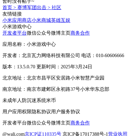
暂时没有帖子~
首页
>
赛博军团出击
>
社区
友情链接
小米应用商店
小米商城
英雄互娱
小米游戏中心
开发者平台
微信公众号
微博主页
商务合作
应用名称：小米游戏中心
开发者：北京瓦力网络科技有限公司 电话：010-60606666
版本：13.5.0.70 更新时间：2025年3月24日
北京地址：北京市昌平区安居路小米智慧产业园
南京地址：南京市建邺区永初路37号小米华东总部
未成年人防沉迷系统
米币
用户应用权限
隐私协议
用户服务协议
开发者平台
微信公众号
微博主页
商务合作
@wali.com
京ICP证110335号
京ICP备17017388号-1
营业执照