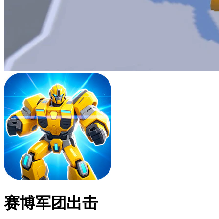
赛博军团出击