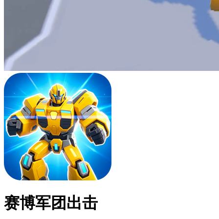
赛博军团出击