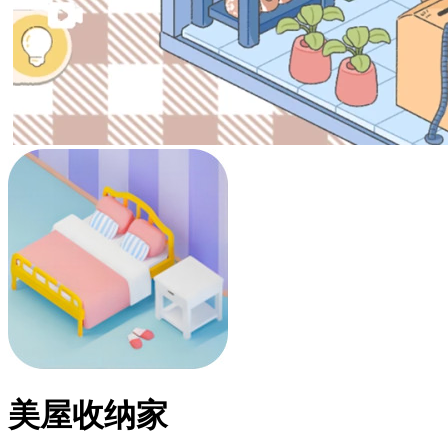
美屋收纳家