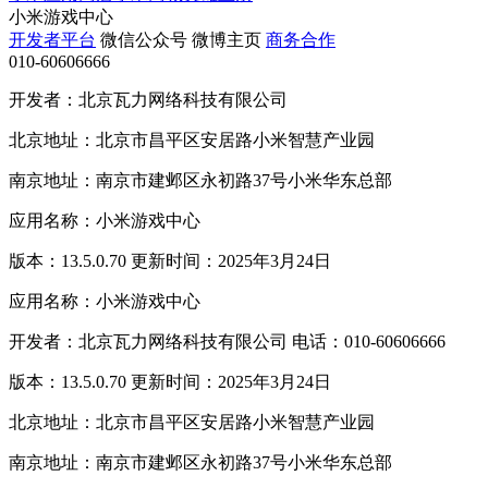
小米游戏中心
开发者平台
微信公众号
微博主页
商务合作
010-60606666
开发者：北京瓦力网络科技有限公司
北京地址：北京市昌平区安居路小米智慧产业园
南京地址：南京市建邺区永初路37号小米华东总部
应用名称：小米游戏中心
版本：13.5.0.70 更新时间：2025年3月24日
应用名称：小米游戏中心
开发者：北京瓦力网络科技有限公司 电话：010-60606666
版本：13.5.0.70 更新时间：2025年3月24日
北京地址：北京市昌平区安居路小米智慧产业园
南京地址：南京市建邺区永初路37号小米华东总部