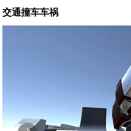
交通撞车车祸