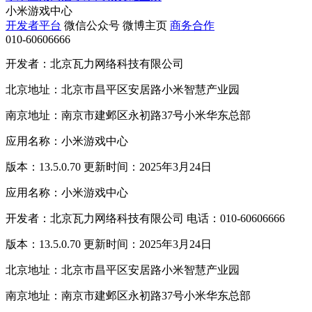
小米游戏中心
开发者平台
微信公众号
微博主页
商务合作
010-60606666
开发者：北京瓦力网络科技有限公司
北京地址：北京市昌平区安居路小米智慧产业园
南京地址：南京市建邺区永初路37号小米华东总部
应用名称：小米游戏中心
版本：13.5.0.70 更新时间：2025年3月24日
应用名称：小米游戏中心
开发者：北京瓦力网络科技有限公司 电话：010-60606666
版本：13.5.0.70 更新时间：2025年3月24日
北京地址：北京市昌平区安居路小米智慧产业园
南京地址：南京市建邺区永初路37号小米华东总部