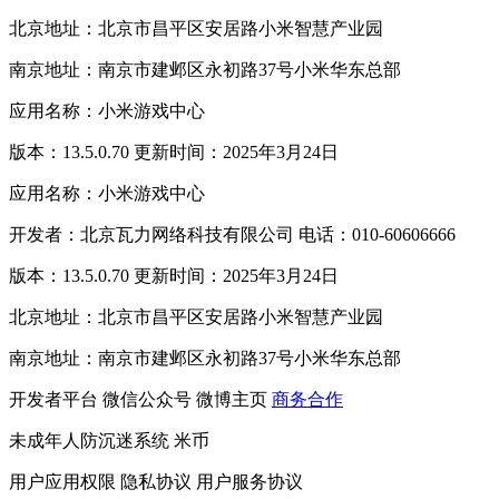
北京地址：北京市昌平区安居路小米智慧产业园
南京地址：南京市建邺区永初路37号小米华东总部
应用名称：小米游戏中心
版本：13.5.0.70 更新时间：2025年3月24日
应用名称：小米游戏中心
开发者：北京瓦力网络科技有限公司 电话：010-60606666
版本：13.5.0.70 更新时间：2025年3月24日
北京地址：北京市昌平区安居路小米智慧产业园
南京地址：南京市建邺区永初路37号小米华东总部
开发者平台
微信公众号
微博主页
商务合作
未成年人防沉迷系统
米币
用户应用权限
隐私协议
用户服务协议