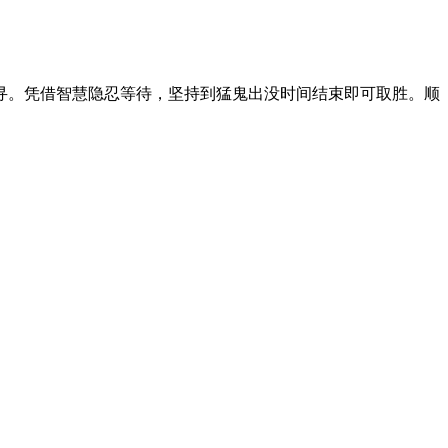
寻。凭借智慧隐忍等待，坚持到猛鬼出没时间结束即可取胜。顺