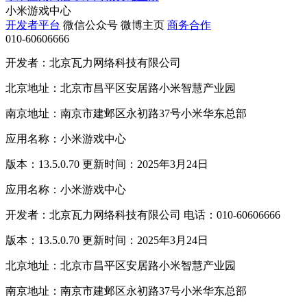
小米游戏中心
开发者平台
微信公众号
微博主页
商务合作
010-60606666
开发者：北京瓦力网络科技有限公司
北京地址：北京市昌平区安居路小米智慧产业园
南京地址：南京市建邺区永初路37号小米华东总部
应用名称：小米游戏中心
版本：13.5.0.70 更新时间：2025年3月24日
应用名称：小米游戏中心
开发者：北京瓦力网络科技有限公司 电话：010-60606666
版本：13.5.0.70 更新时间：2025年3月24日
北京地址：北京市昌平区安居路小米智慧产业园
南京地址：南京市建邺区永初路37号小米华东总部