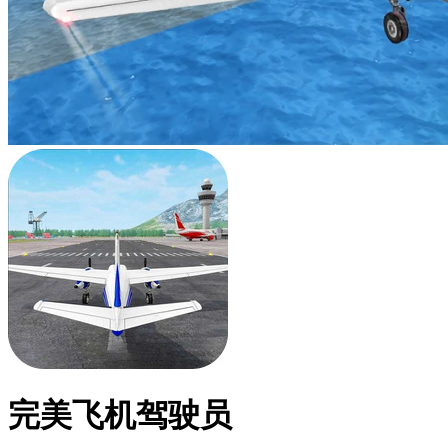
完美飞机驾驶员