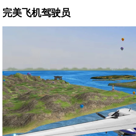
完美飞机驾驶员