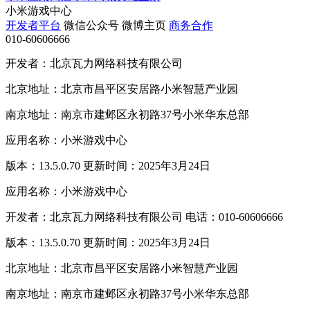
小米游戏中心
开发者平台
微信公众号
微博主页
商务合作
010-60606666
开发者：北京瓦力网络科技有限公司
北京地址：北京市昌平区安居路小米智慧产业园
南京地址：南京市建邺区永初路37号小米华东总部
应用名称：小米游戏中心
版本：13.5.0.70 更新时间：2025年3月24日
应用名称：小米游戏中心
开发者：北京瓦力网络科技有限公司 电话：010-60606666
版本：13.5.0.70 更新时间：2025年3月24日
北京地址：北京市昌平区安居路小米智慧产业园
南京地址：南京市建邺区永初路37号小米华东总部