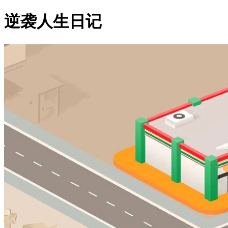
逆袭人生日记