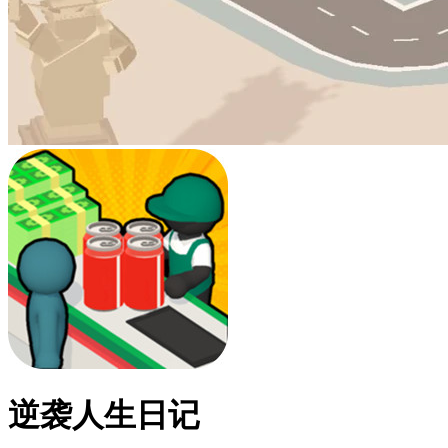
逆袭人生日记