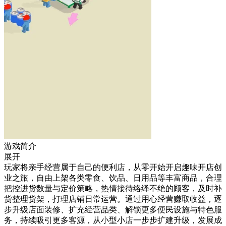
游戏简介
展开
玩家将亲手经营属于自己的便利店，从零开始开启趣味开店创
业之旅，自由上架各类零食、饮品、日用品等丰富商品，合理
把控进货数量与定价策略，热情接待络绎不绝的顾客，及时补
货整理货架，打理店铺日常运营。通过用心经营赚取收益，逐
步升级店面装修、扩充经营品类、解锁更多便民设施与特色服
务，持续吸引更多客源，从小型小店一步步扩建升级，发展成