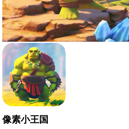
像素小王国