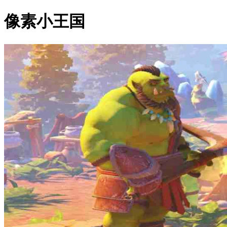
像素小王国