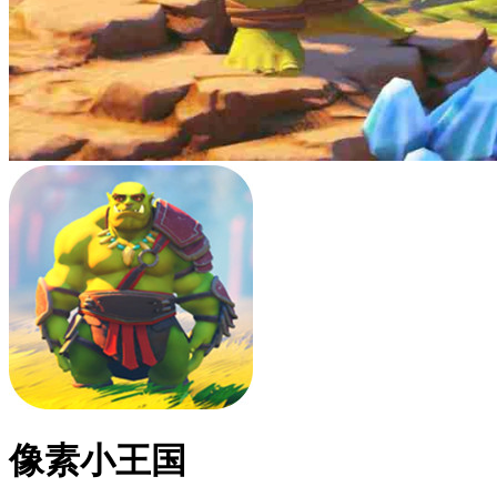
像素小王国