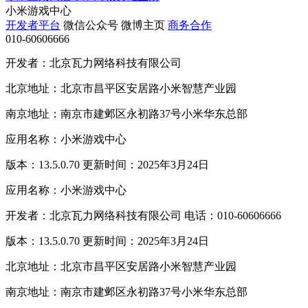
小米游戏中心
开发者平台
微信公众号
微博主页
商务合作
010-60606666
开发者：北京瓦力网络科技有限公司
北京地址：北京市昌平区安居路小米智慧产业园
南京地址：南京市建邺区永初路37号小米华东总部
应用名称：小米游戏中心
版本：13.5.0.70 更新时间：2025年3月24日
应用名称：小米游戏中心
开发者：北京瓦力网络科技有限公司 电话：010-60606666
版本：13.5.0.70 更新时间：2025年3月24日
北京地址：北京市昌平区安居路小米智慧产业园
南京地址：南京市建邺区永初路37号小米华东总部