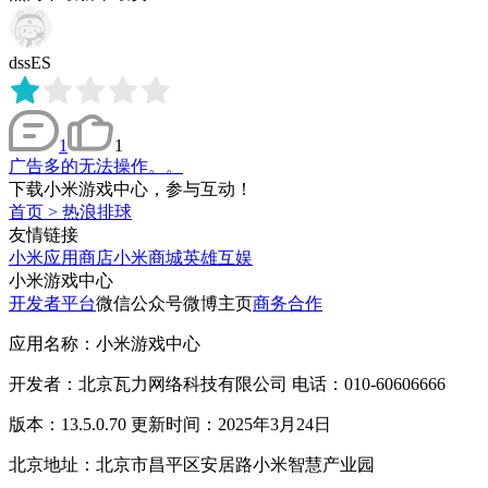
dssES
1
1
广告多的无法操作。。
下载小米游戏中心，参与互动！
首页
>
热浪排球
友情链接
小米应用商店
小米商城
英雄互娱
小米游戏中心
开发者平台
微信公众号
微博主页
商务合作
应用名称：小米游戏中心
开发者：北京瓦力网络科技有限公司 电话：010-60606666
版本：13.5.0.70 更新时间：2025年3月24日
北京地址：北京市昌平区安居路小米智慧产业园