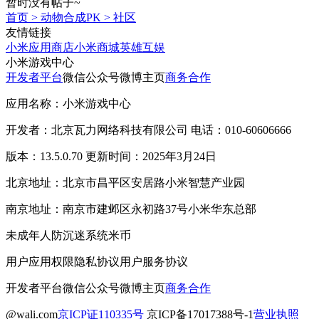
暂时没有帖子~
首页
>
动物合成PK
>
社区
友情链接
小米应用商店
小米商城
英雄互娱
小米游戏中心
开发者平台
微信公众号
微博主页
商务合作
应用名称：小米游戏中心
开发者：北京瓦力网络科技有限公司 电话：010-60606666
版本：13.5.0.70 更新时间：2025年3月24日
北京地址：北京市昌平区安居路小米智慧产业园
南京地址：南京市建邺区永初路37号小米华东总部
未成年人防沉迷系统
米币
用户应用权限
隐私协议
用户服务协议
开发者平台
微信公众号
微博主页
商务合作
@wali.com
京ICP证110335号
京ICP备17017388号-1
营业执照