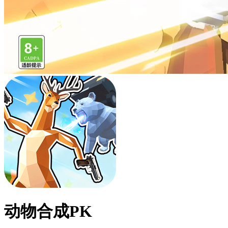
动物合成PK