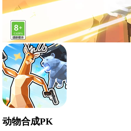
动物合成PK