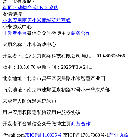
暂时没有攻略~
首页
>
动物合成PK
>
攻略
友情链接
小米应用商店
小米商城
英雄互娱
小米游戏中心
开发者平台
微信公众号
微博主页
商务合作
应用名称：小米游戏中心
开发者：北京瓦力网络科技有限公司 电话：010-60606666
版本：13.5.0.70 更新时间：2025年3月24日
北京地址：北京市昌平区安居路小米智慧产业园
南京地址：南京市建邺区永初路37号小米华东总部
未成年人防沉迷系统
米币
用户应用权限
隐私协议
用户服务协议
开发者平台
微信公众号
微博主页
商务合作
@wali.com
京ICP证110335号
京ICP备17017388号-1
营业执照