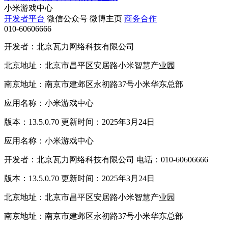
小米游戏中心
开发者平台
微信公众号
微博主页
商务合作
010-60606666
开发者：北京瓦力网络科技有限公司
北京地址：北京市昌平区安居路小米智慧产业园
南京地址：南京市建邺区永初路37号小米华东总部
应用名称：小米游戏中心
版本：13.5.0.70 更新时间：2025年3月24日
应用名称：小米游戏中心
开发者：北京瓦力网络科技有限公司 电话：010-60606666
版本：13.5.0.70 更新时间：2025年3月24日
北京地址：北京市昌平区安居路小米智慧产业园
南京地址：南京市建邺区永初路37号小米华东总部