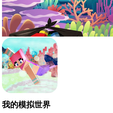
我的模拟世界