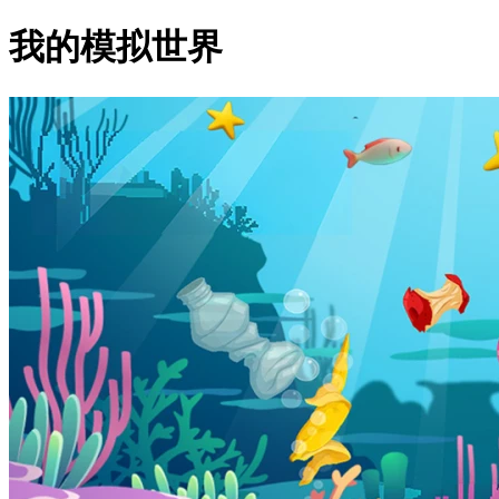
我的模拟世界