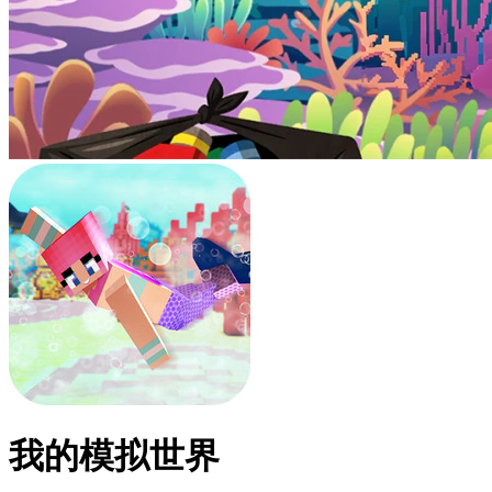
我的模拟世界