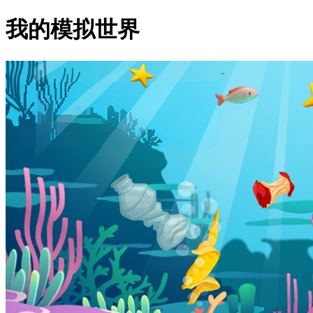
我的模拟世界