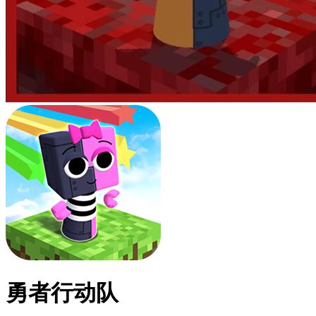
勇者行动队