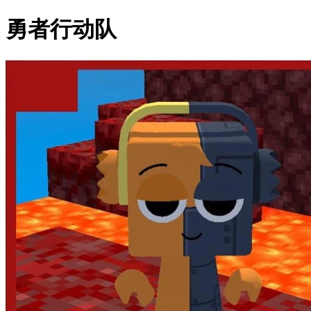
勇者行动队