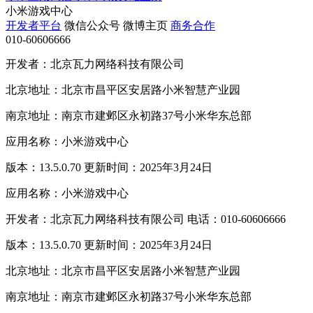
小米游戏中心
开发者平台
微信公众号
微博主页
商务合作
010-60606666
开发者：北京瓦力网络科技有限公司
北京地址：北京市昌平区安居路小米智慧产业园
南京地址：南京市建邺区永初路37号小米华东总部
应用名称：小米游戏中心
版本：13.5.0.70 更新时间：2025年3月24日
应用名称：小米游戏中心
开发者：北京瓦力网络科技有限公司 电话：010-60606666
版本：13.5.0.70 更新时间：2025年3月24日
北京地址：北京市昌平区安居路小米智慧产业园
南京地址：南京市建邺区永初路37号小米华东总部