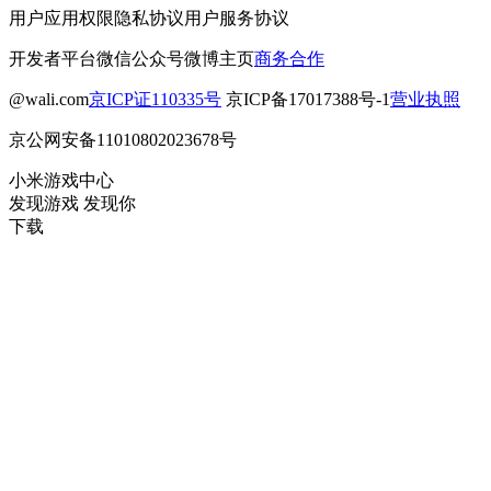
用户应用权限
隐私协议
用户服务协议
开发者平台
微信公众号
微博主页
商务合作
@wali.com
京ICP证110335号
京ICP备17017388号-1
营业执照
京公网安备11010802023678号
小米游戏中心
发现游戏 发现你
下载