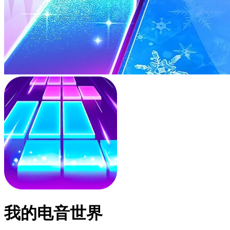
我的电音世界