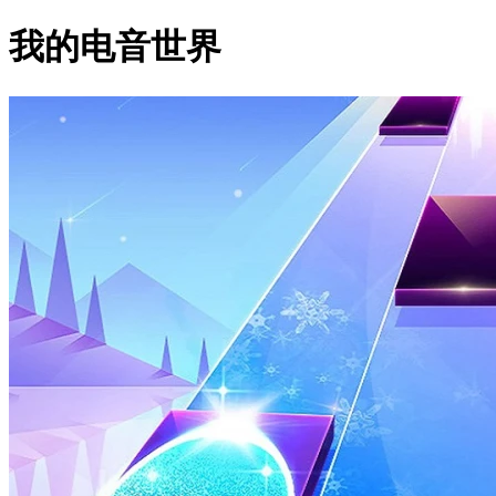
我的电音世界