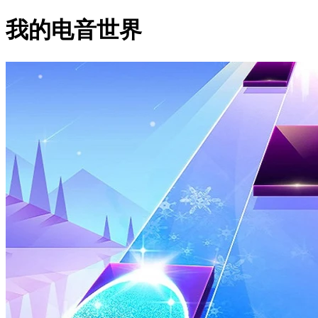
我的电音世界