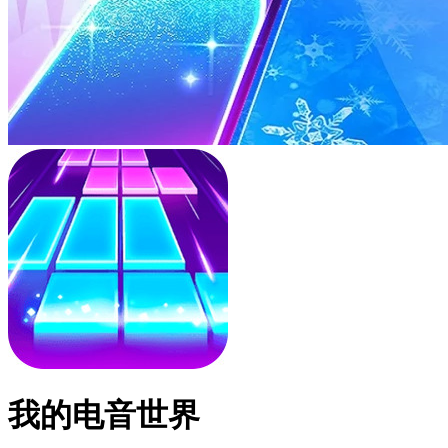
我的电音世界