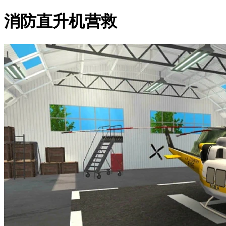
消防直升机营救