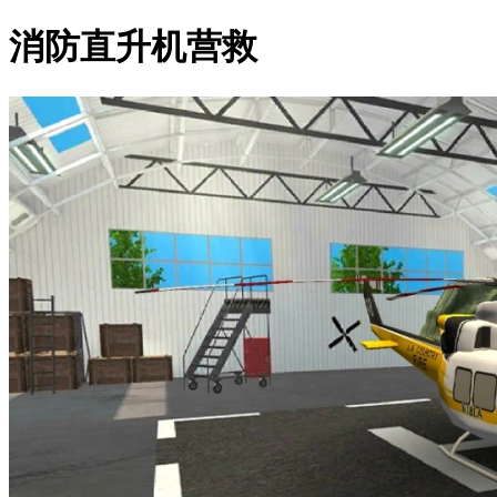
消防直升机营救