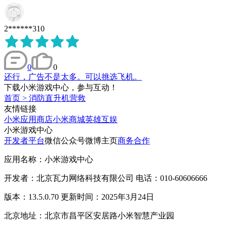
2******310
0
0
还行，广告不是太多。可以挑选飞机。
下载小米游戏中心，参与互动！
首页
>
消防直升机营救
友情链接
小米应用商店
小米商城
英雄互娱
小米游戏中心
开发者平台
微信公众号
微博主页
商务合作
应用名称：小米游戏中心
开发者：北京瓦力网络科技有限公司 电话：010-60606666
版本：13.5.0.70 更新时间：2025年3月24日
北京地址：北京市昌平区安居路小米智慧产业园