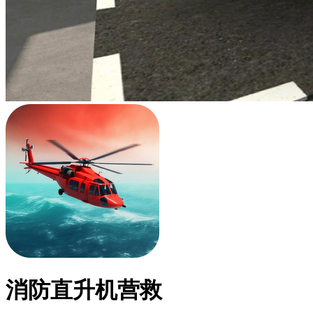
消防直升机营救