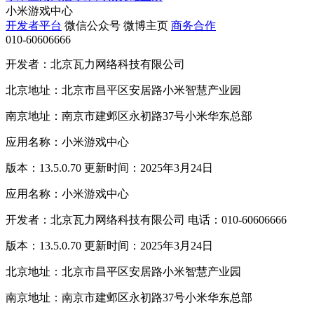
小米游戏中心
开发者平台
微信公众号
微博主页
商务合作
010-60606666
开发者：北京瓦力网络科技有限公司
北京地址：北京市昌平区安居路小米智慧产业园
南京地址：南京市建邺区永初路37号小米华东总部
应用名称：小米游戏中心
版本：13.5.0.70 更新时间：2025年3月24日
应用名称：小米游戏中心
开发者：北京瓦力网络科技有限公司 电话：010-60606666
版本：13.5.0.70 更新时间：2025年3月24日
北京地址：北京市昌平区安居路小米智慧产业园
南京地址：南京市建邺区永初路37号小米华东总部